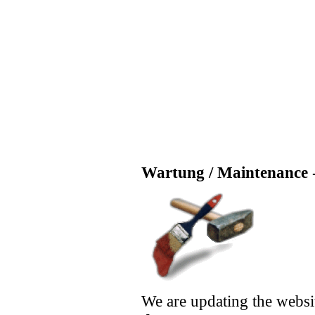
Wartung / Maintenance -
We are updating the websi