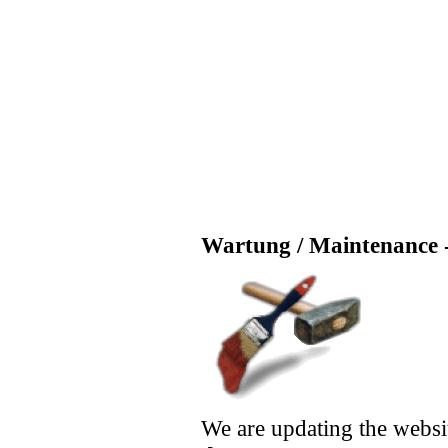
Wartung / Maintenance -
We are updating the websi