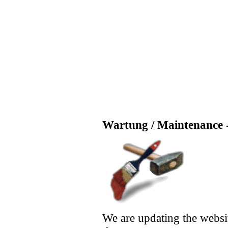
Wartung / Maintenance -
We are updating the websi