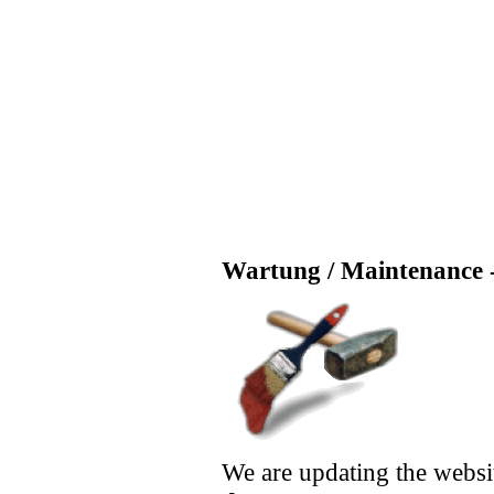
Wartung / Maintenance -
We are updating the websi