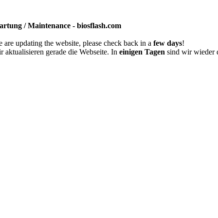
rtung / Maintenance - biosflash.com
 are updating the website, please check back in a
few days
!
r aktualisieren gerade die Webseite. In
einigen Tagen
sind wir wieder 