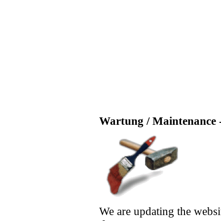
Wartung / Maintenance -
We are updating the websi