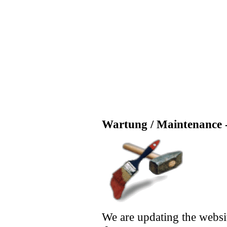
Wartung / Maintenance -
We are updating the websi