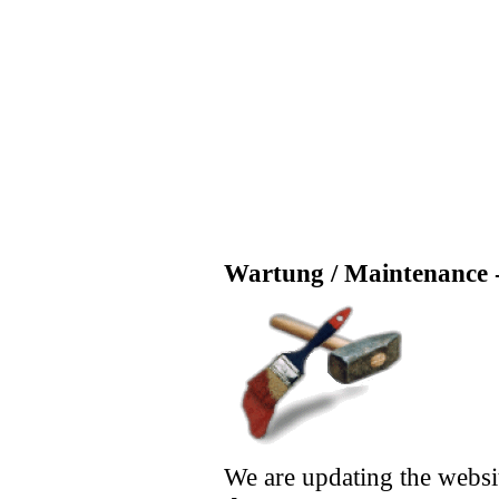
Wartung / Maintenance -
We are updating the websi