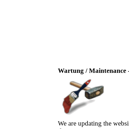
Wartung / Maintenance -
We are updating the websi