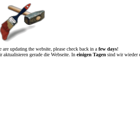
 are updating the website, please check back in a
few days
!
r aktualisieren gerade die Webseite. In
einigen Tagen
sind wir wieder 