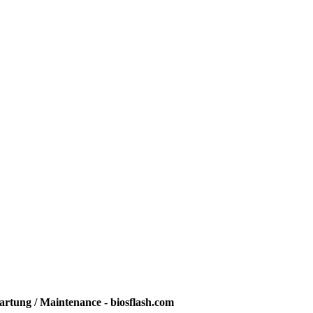
rtung / Maintenance - biosflash.com