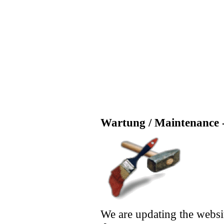
Wartung / Maintenance -
We are updating the websi