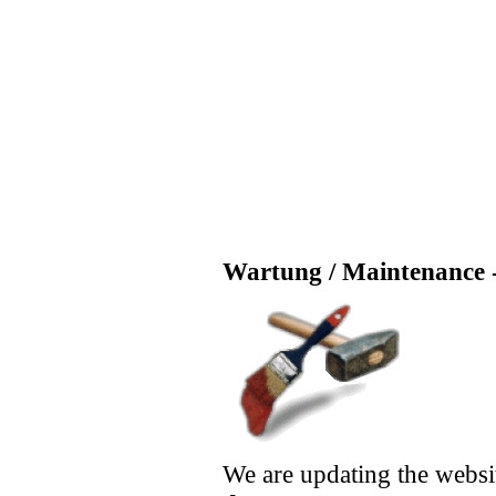
Wartung / Maintenance -
We are updating the websi