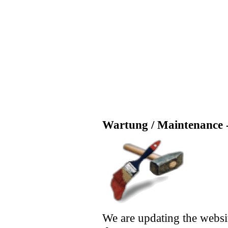
Wartung / Maintenance -
We are updating the websi