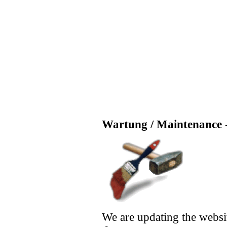
Wartung / Maintenance -
We are updating the websi