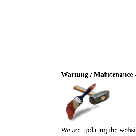
Wartung / Maintenance -
We are updating the websi