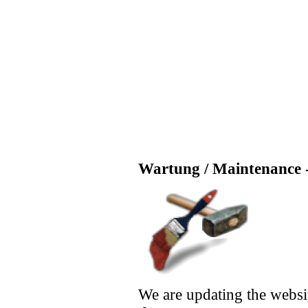
Wartung / Maintenance -
We are updating the websi