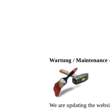
Wartung / Maintenance -
We are updating the websi