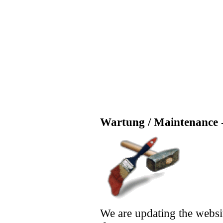
Wartung / Maintenance -
We are updating the websi