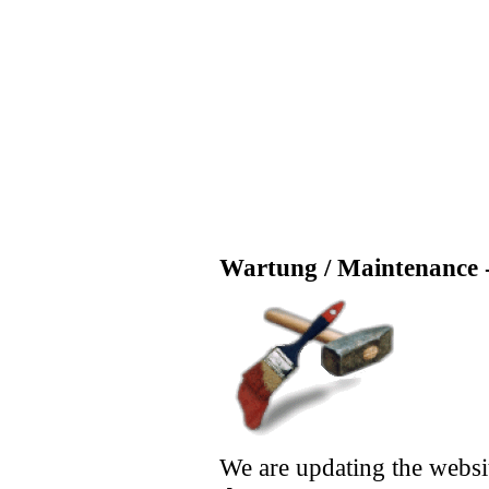
Wartung / Maintenance -
We are updating the websi