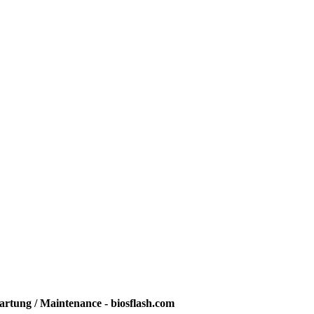
rtung / Maintenance - biosflash.com