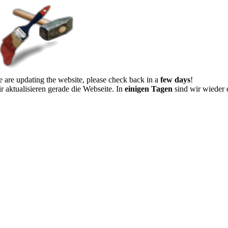
 are updating the website, please check back in a
few days
!
r aktualisieren gerade die Webseite. In
einigen Tagen
sind wir wieder 