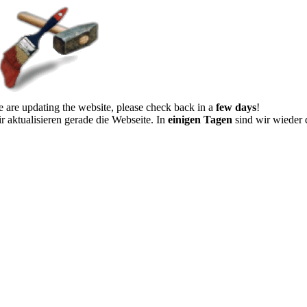
 are updating the website, please check back in a
few days
!
r aktualisieren gerade die Webseite. In
einigen Tagen
sind wir wieder 