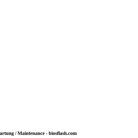
rtung / Maintenance - biosflash.com