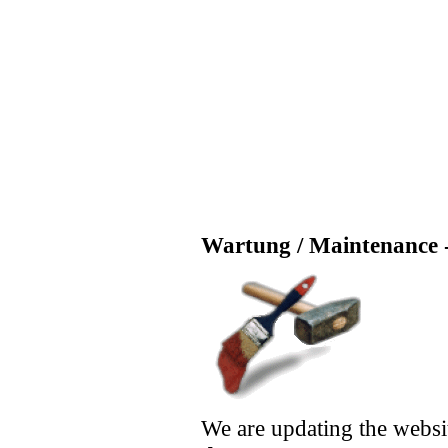
Wartung / Maintenance -
We are updating the websi