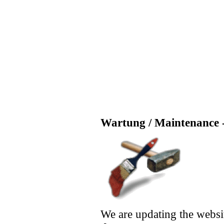
Wartung / Maintenance -
We are updating the websi