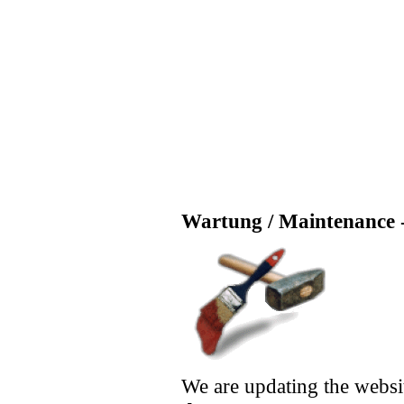
Wartung / Maintenance -
We are updating the websi