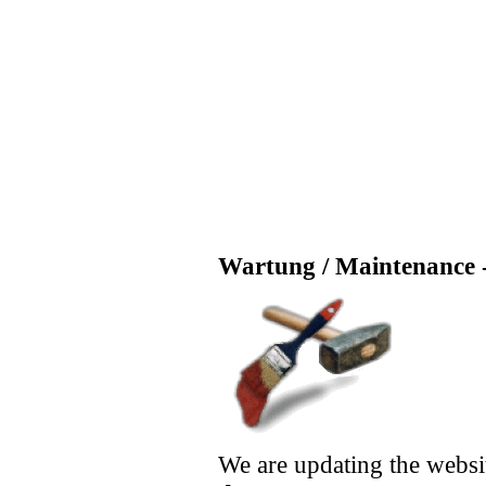
Wartung / Maintenance -
We are updating the websi