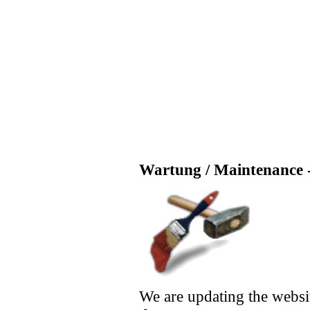
Wartung / Maintenance -
We are updating the websi