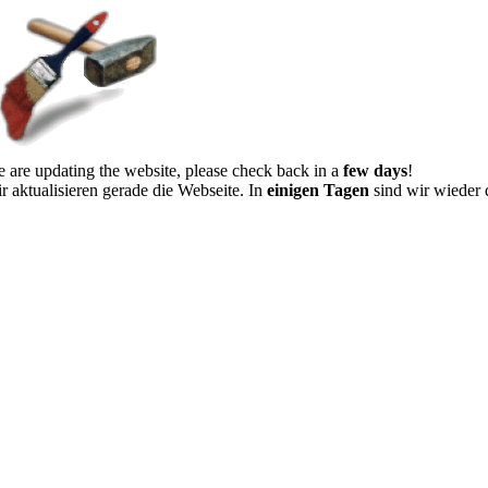
 are updating the website, please check back in a
few days
!
r aktualisieren gerade die Webseite. In
einigen Tagen
sind wir wieder 