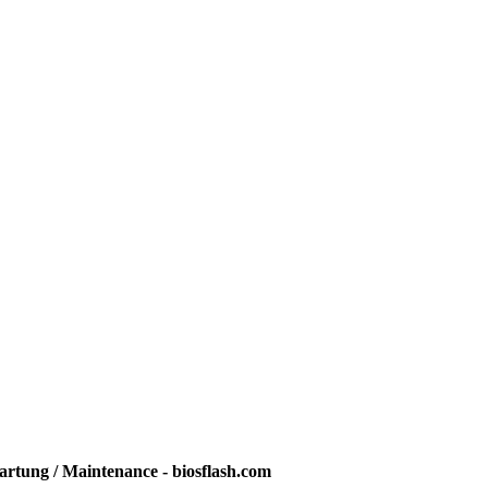
rtung / Maintenance - biosflash.com