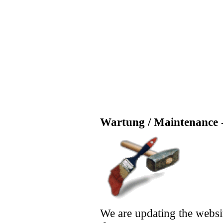
Wartung / Maintenance -
We are updating the websi