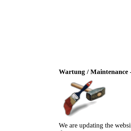
Wartung / Maintenance -
We are updating the websi