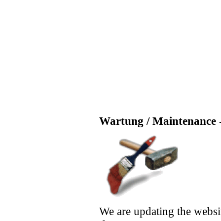
Wartung / Maintenance -
We are updating the websi