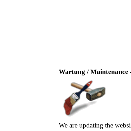
Wartung / Maintenance -
We are updating the websi