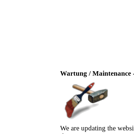
Wartung / Maintenance -
We are updating the websi