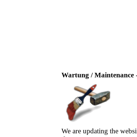
Wartung / Maintenance -
We are updating the websi