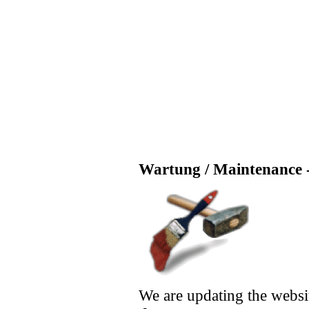
Wartung / Maintenance -
We are updating the websi