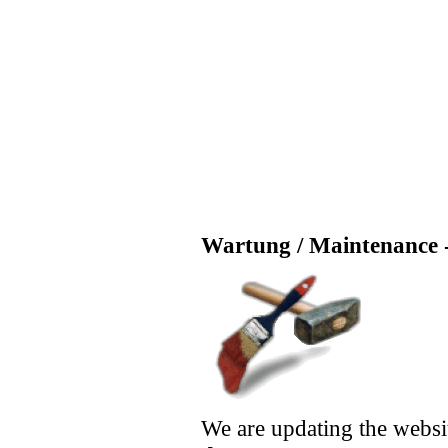
Wartung / Maintenance -
We are updating the websi