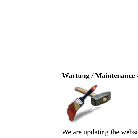
Wartung / Maintenance -
We are updating the websi