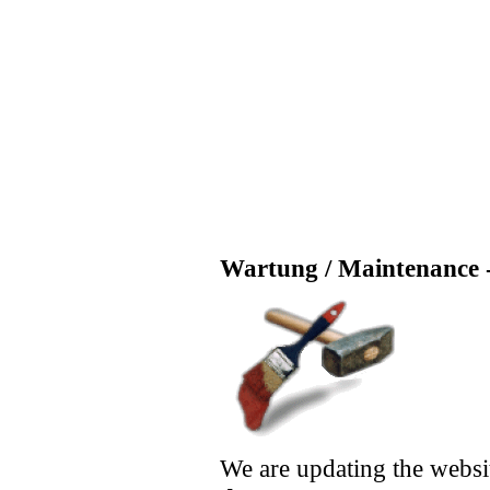
Wartung / Maintenance -
We are updating the websi