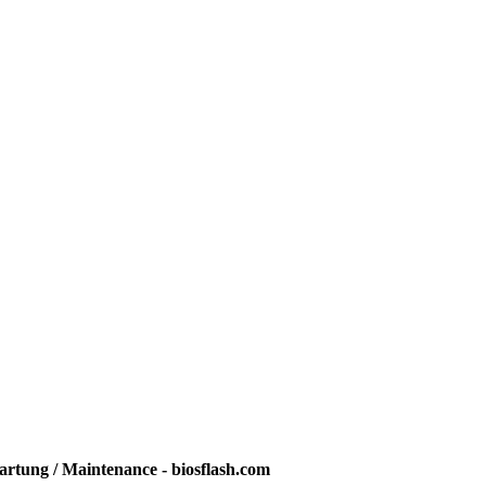
rtung / Maintenance - biosflash.com