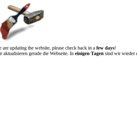
 are updating the website, please check back in a
few days
!
r aktualisieren gerade die Webseite. In
einigen Tagen
sind wir wieder 