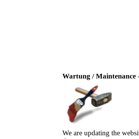
Wartung / Maintenance -
We are updating the websi