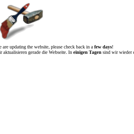
 are updating the website, please check back in a
few days
!
r aktualisieren gerade die Webseite. In
einigen Tagen
sind wir wieder 