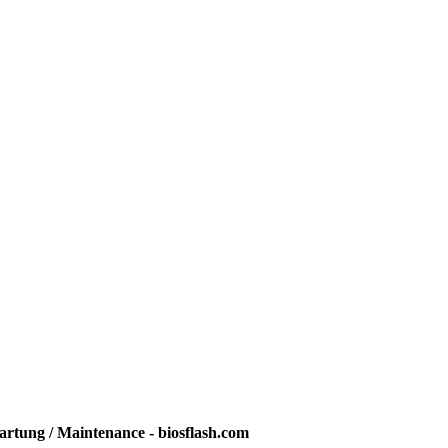
rtung / Maintenance - biosflash.com