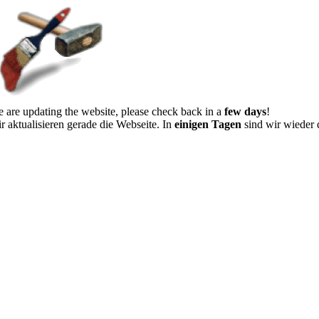
 are updating the website, please check back in a
few days
!
r aktualisieren gerade die Webseite. In
einigen Tagen
sind wir wieder 