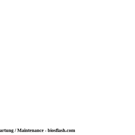
rtung / Maintenance - biosflash.com