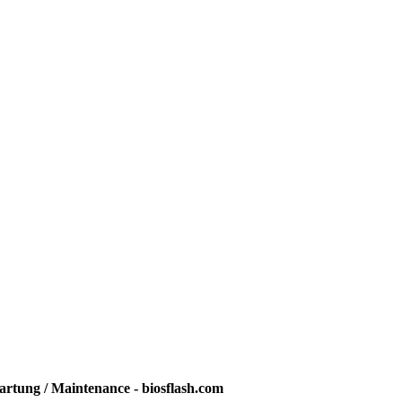
rtung / Maintenance - biosflash.com