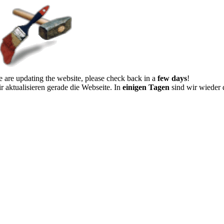
 are updating the website, please check back in a
few days
!
r aktualisieren gerade die Webseite. In
einigen Tagen
sind wir wieder 