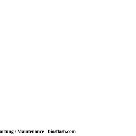
rtung / Maintenance - biosflash.com