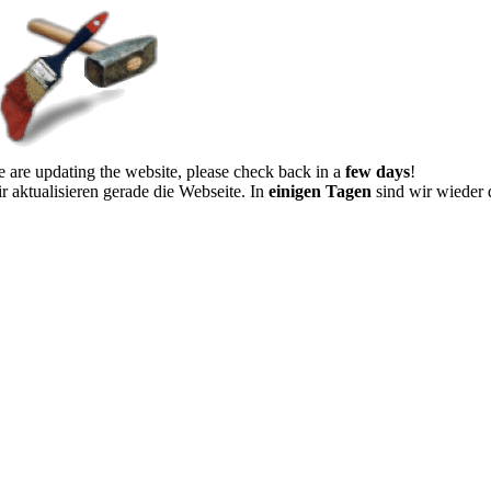
 are updating the website, please check back in a
few days
!
r aktualisieren gerade die Webseite. In
einigen Tagen
sind wir wieder 