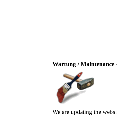
Wartung / Maintenance -
We are updating the websi