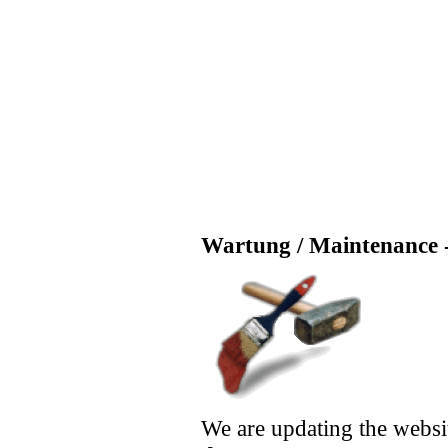
Wartung / Maintenance -
We are updating the websi