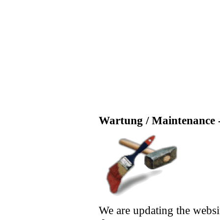
Wartung / Maintenance -
We are updating the websi