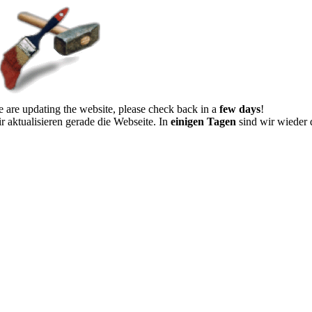
 are updating the website, please check back in a
few days
!
r aktualisieren gerade die Webseite. In
einigen Tagen
sind wir wieder 