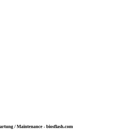
rtung / Maintenance - biosflash.com