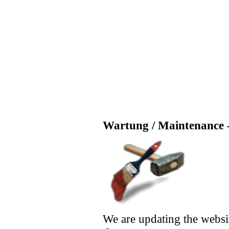
Wartung / Maintenance -
We are updating the websi