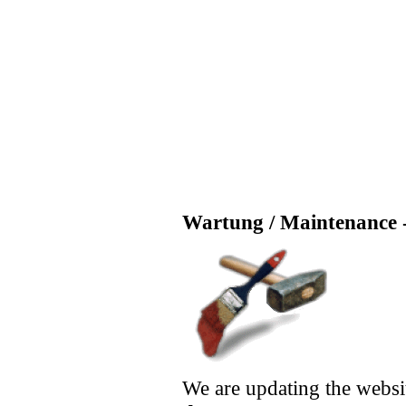
Wartung / Maintenance -
We are updating the websi