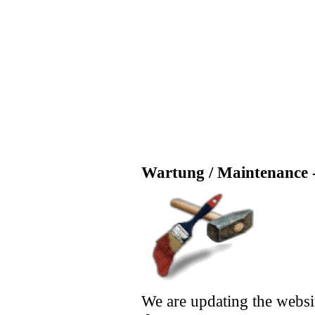
Wartung / Maintenance -
We are updating the websi